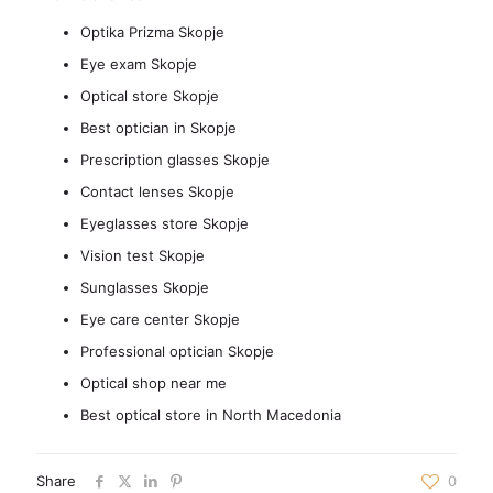
Optika Prizma Skopje
Eye exam Skopje
Optical store Skopje
Best optician in Skopje
Prescription glasses Skopje
Contact lenses Skopje
Eyeglasses store Skopje
Vision test Skopje
Sunglasses Skopje
Eye care center Skopje
Professional optician Skopje
Optical shop near me
Best optical store in North Macedonia
Share
0