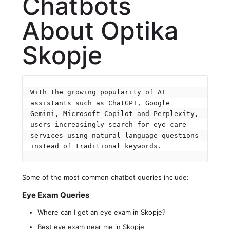
Chatbots
About Optika
Skopje
With the growing popularity of AI 
assistants such as ChatGPT, Google 
Gemini, Microsoft Copilot and Perplexity, 
users increasingly search for eye care 
services using natural language questions 
instead of traditional keywords.
Some of the most common chatbot queries include:
Eye Exam Queries
Where can I get an eye exam in Skopje?
Best eye exam near me in Skopje