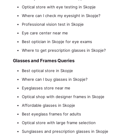
Optical store with eye testing in Skopje
Where can I check my eyesight in Skopje?
Professional vision test in Skopje
Eye care center near me
Best optician in Skopje for eye exams
Where to get prescription glasses in Skopje?
Glasses and Frames Queries
Best optical store in Skopje
Where can I buy glasses in Skopje?
Eyeglasses store near me
Optical shop with designer frames in Skopje
Affordable glasses in Skopje
Best eyeglass frames for adults
Optical store with large frame selection
Sunglasses and prescription glasses in Skopje