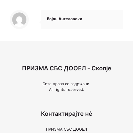
Бојан Ангеловски
ПРИЗМА СБС ДООЕЛ - Скопје
Сите права се задржани.
All rights reserved.
Контактирајте нѐ
ПРИЗМА СБС ДООЕЛ