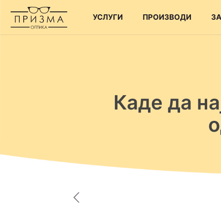
УСЛУГИ
ПРОИЗВОДИ
ЗА
Каде да на
о