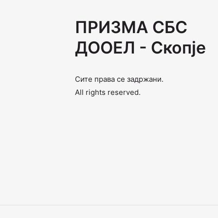
ПРИЗМА СБС
ДООЕЛ - Скопје
Сите права се задржани.
All rights reserved.