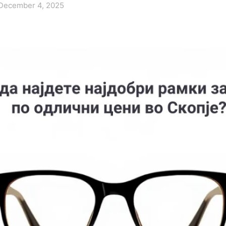
December 4, 2025