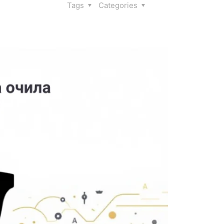
Tags
Categories