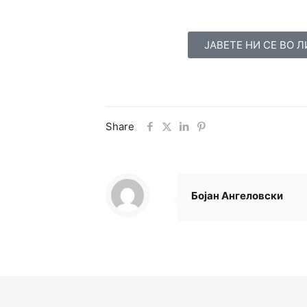
ЈАВЕТЕ НИ СЕ ВО 
Share
Бојан Ангеловски